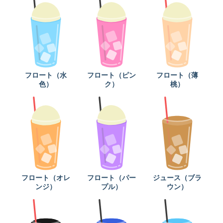
フロート（水
フロート（ピン
フロート（薄
色）
ク）
桃）
フロート（オレ
フロート（パー
ジュース（ブラ
ンジ）
プル）
ウン）