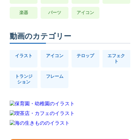
楽器
パーツ
アイコン
動画のカテゴリー
イラスト
アイコン
テロップ
エフェク
ト
トランジ
フレーム
ション