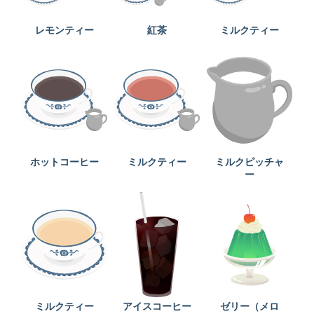
レモンティー
紅茶
ミルクティー
ホットコーヒー
ミルクティー
ミルクピッチャ
ー
ミルクティー
アイスコーヒー
ゼリー（メロ