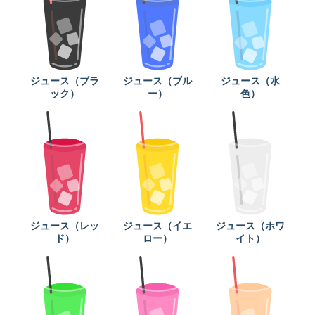
ジュース（ブラ
ジュース（ブル
ジュース（水
ック）
ー）
色）
ジュース（レッ
ジュース（イエ
ジュース（ホワ
ド）
ロー）
イト）