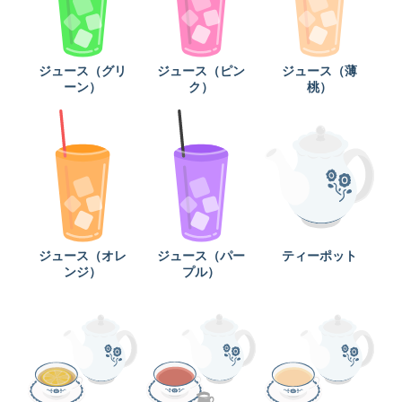
ジュース（グリ
ジュース（ピン
ジュース（薄
ーン）
ク）
桃）
ジュース（オレ
ジュース（パー
ティーポット
ンジ）
プル）