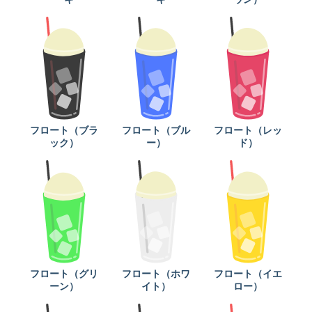
フロート（ブラ
フロート（ブル
フロート（レッ
ック）
ー）
ド）
フロート（グリ
フロート（ホワ
フロート（イエ
ーン）
イト）
ロー）