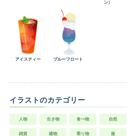
ン）
アイスティー
ブルーフロート
イラストのカテゴリー
人物
生き物
食べ物
自然
雑貨
建物
乗り物
服