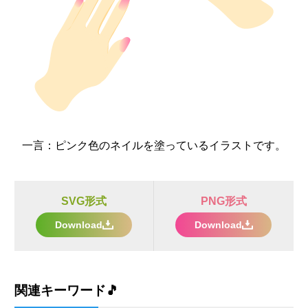
一言：
ピンク色のネイルを塗っているイラストです。
SVG形式
PNG形式
Download
Download
関連キーワード🎵