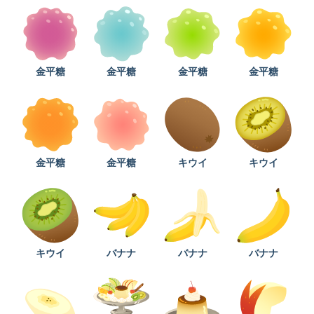
金平糖
金平糖
金平糖
金平糖
金平糖
金平糖
キウイ
キウイ
キウイ
バナナ
バナナ
バナナ